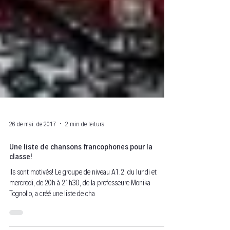
26 de mai. de 2017
2 min de leitura
Une liste de chansons francophones pour la
classe!
Ils sont motivés! Le groupe de niveau A1.2, du lundi et
mercredi, de 20h à 21h30, de la professeure Monika
Tognollo, a créé une liste de cha