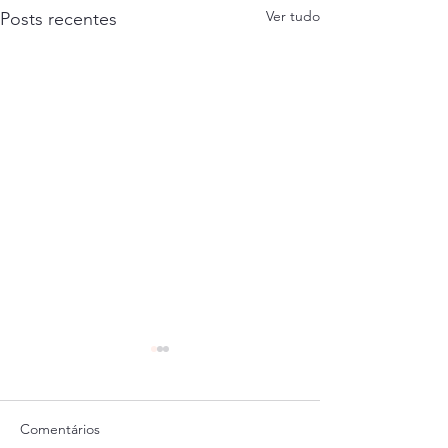
Ver tudo
Posts recentes
Comentários