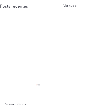
Ver tudo
Posts recentes
6 comentários