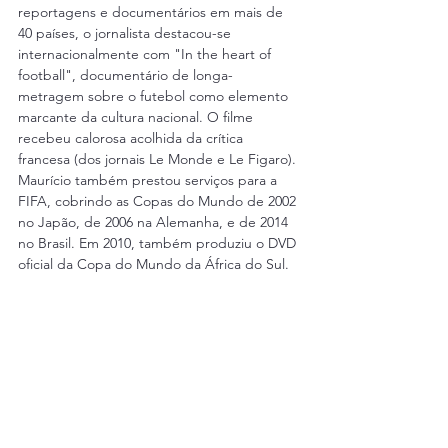
reportagens e documentários em mais de 
40 países, o jornalista destacou-se 
internacionalmente com "In the heart of 
football", documentário de longa-
metragem sobre o futebol como elemento 
marcante da cultura nacional. O filme 
recebeu calorosa acolhida da crítica 
francesa (dos jornais Le Monde e Le Figaro). 
Maurício também prestou serviços para a 
FIFA, cobrindo as Copas do Mundo de 2002 
no Japão, de 2006 na Alemanha, e de 2014 
no Brasil. Em 2010, também produziu o DVD 
oficial da Copa do Mundo da África do Sul.