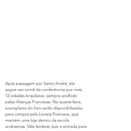
Após passagem por Santo André, ele 
segue em turnê de conferências por mais 
12 cidades brasileiras, sempre acolhido 
pelas Alianças Francesas. Na quarta-feira, 
exemplares do livro serão disponibilizados 
para compra pela Livraria Francesa, que 
mantém uma loja dentro da escola 
andreense. Vale lembrar que a entrada para 