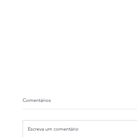
Comentários
Escreva um comentário