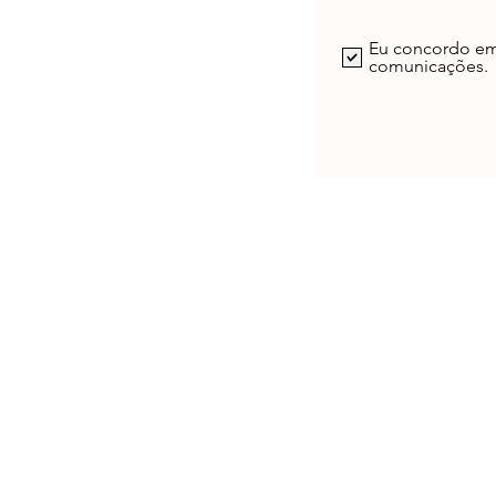
Eu concordo em
comunicações.