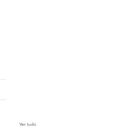
Ver tudo