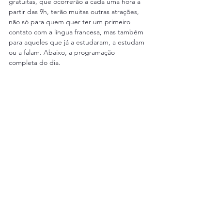
gratuitas, que ocorrerão a cada uma hora a 
partir das 9h, terão muitas outras atrações, 
não só para quem quer ter um primeiro 
contato com a língua francesa, mas também 
para aqueles que já a estudaram, a estudam 
ou a falam. Abaixo, a programação 
completa do dia.