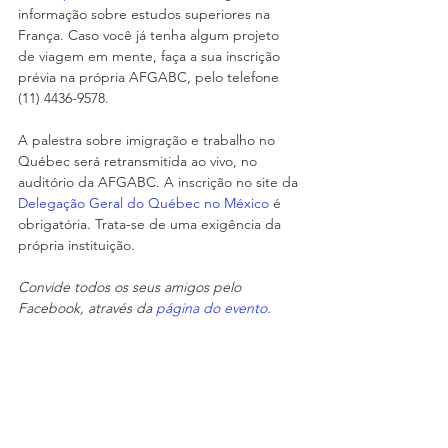
informação sobre estudos superiores na 
França. Caso você já tenha algum projeto 
de viagem em mente, faça a sua inscrição 
prévia na própria AFGABC, pelo telefone 
(11) 4436-9578.
A palestra sobre imigração e trabalho no 
Québec será retransmitida ao vivo, no 
auditório da AFGABC. A inscrição no site da 
Delegação Geral do Québec no México
 é 
obrigatória. Trata-se de uma exigência da 
própria instituição.
Convide todos os seus amigos pelo 
Facebook, através da 
página do evento
.