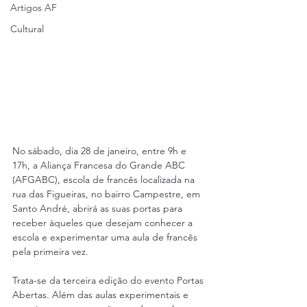
Artigos AF
Cultural
No sábado, dia 28 de janeiro, entre 9h e 
17h, a Aliança Francesa do Grande ABC 
(AFGABC), escola de francês localizada na 
rua das Figueiras, no bairro Campestre, em 
Santo André, abrirá as suas portas para 
receber àqueles que desejam conhecer a 
escola e experimentar uma aula de francês 
pela primeira vez.
Trata-se da terceira edição do evento Portas 
Abertas. Além das aulas experimentais e 