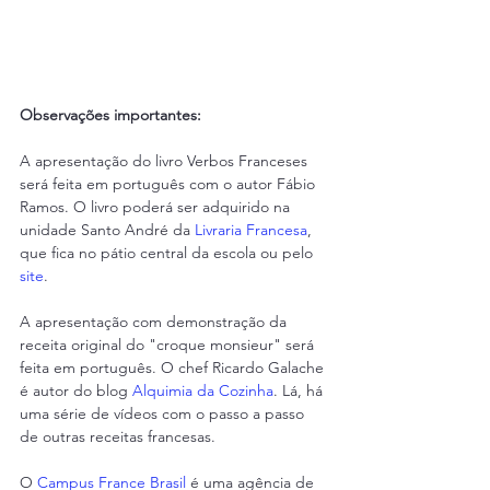
Observações importantes:
A apresentação do livro Verbos Franceses 
será feita em português com o autor Fábio 
Ramos. O livro poderá ser adquirido na 
unidade Santo André da 
Livraria Francesa
, 
que fica no pátio central da escola ou pelo 
site
.
A apresentação com demonstração da 
receita original do "croque monsieur" será 
feita em português. O chef Ricardo Galache 
é autor do blog 
Alquimia da Cozinha
. Lá, há 
uma série de vídeos com o passo a passo 
de outras receitas francesas.
O 
Campus France Brasil
 é uma agência de 