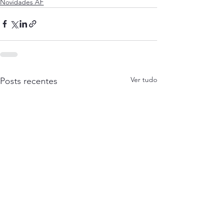
Novidades AF
Ver tudo
Posts recentes