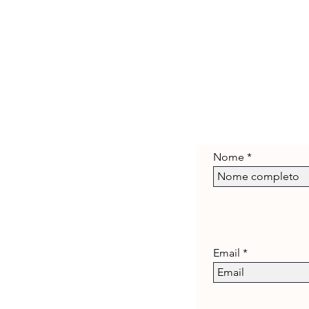
Nome
Email