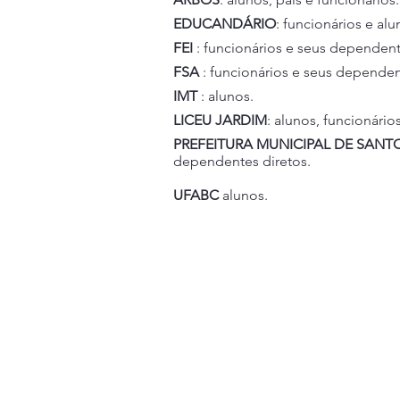
EDUCANDÁRIO
: funcionários e alu
FEI
: funcionários e seus dependent
FSA
: funcionários e seus dependen
IMT
: alunos.
LICEU JARDIM
: alunos, funcionários
PREFEITURA MUNICIPAL DE SANT
dependentes diretos.
UFABC
alunos.