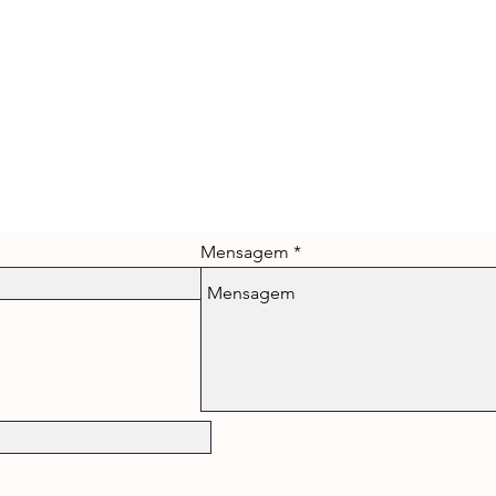
Mensagem