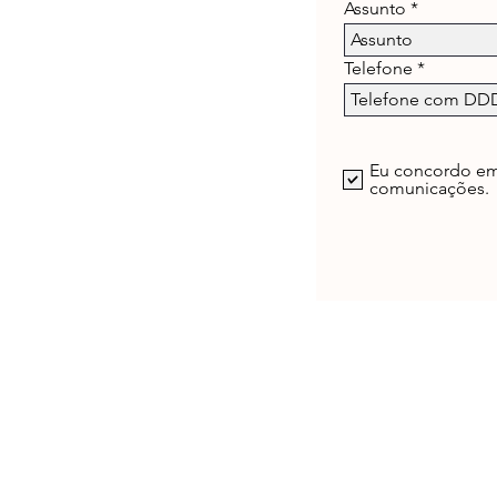
Assunto
Telefone
Eu concordo em
comunicações.