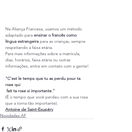
Na Aliança Francesa, usamos um método 
adaptado para 
ensinar o francês como 
língua estrangeira
 para as crianças, sempre 
respeitando a faixa etária.
Para mais informações sobre a matrícula, 
dias, horários, faixa etária ou outras 
informações, entre em contato com a gente!
"C’est le temps que tu as perdu pour ta 
rose qui
 fait ta rose si importante." 
(É o tempo que você perdeu com a sua rosa 
que a torna tão importante).
Antoine de Saint-Exupéry
Novidades AF