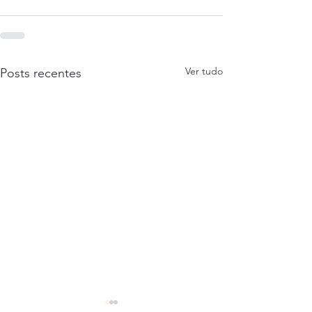
Ver tudo
Posts recentes