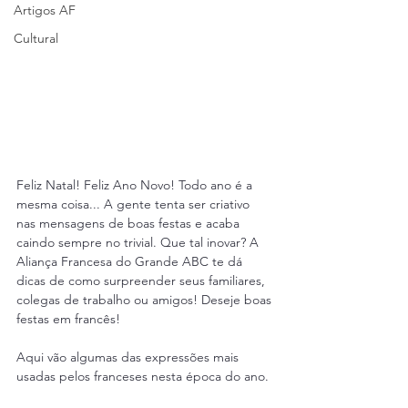
Artigos AF
Cultural
Feliz Natal! Feliz Ano Novo! Todo ano é a 
mesma coisa... A gente tenta ser criativo 
nas mensagens de boas festas e acaba 
caindo sempre no trivial. Que tal inovar? A 
Aliança Francesa do Grande ABC te dá 
dicas de como surpreender seus familiares, 
colegas de trabalho ou amigos! Deseje boas 
festas em francês!
Aqui vão algumas das expressões mais 
usadas pelos franceses nesta época do ano.