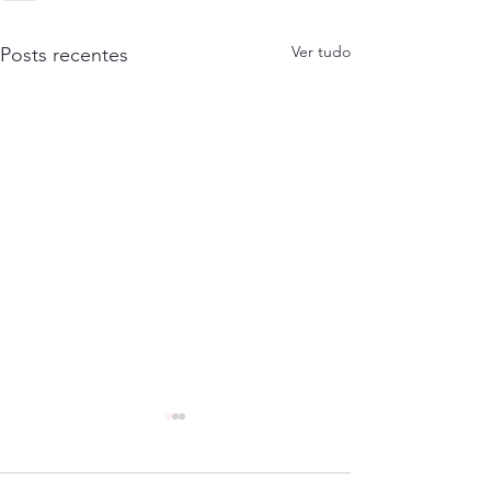
Ver tudo
Posts recentes