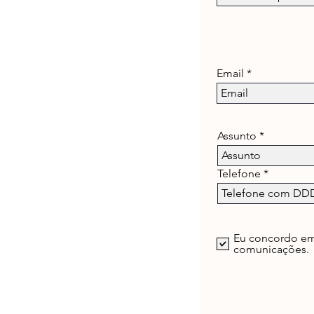
Email
Assunto
Telefone
Eu concordo em
comunicações.