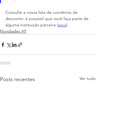
Consulte a nossa lista de convênios de 
desconto: é possível que você faça parte de 
alguma instituição parceira (
aqui
)
.
Novidades AF
Ver tudo
Posts recentes