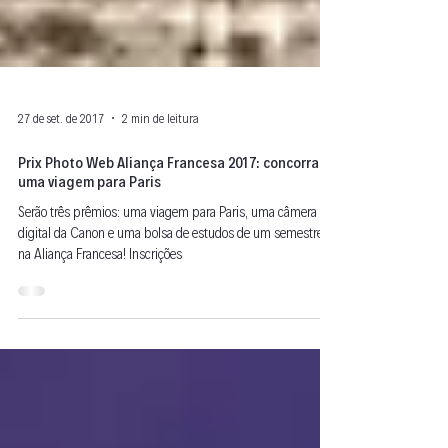
27 de set. de 2017
2 min de leitura
Prix Photo Web Aliança Francesa 2017: concorra a
uma viagem para Paris
Serão três prêmios: uma viagem para Paris, uma câmera
digital da Canon e uma bolsa de estudos de um semestre
na Aliança Francesa! Inscrições