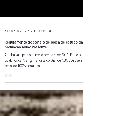
7 de dez. de 2017
2 min de leitura
Regulamento do sorteio de bolsa de estudo da
promoção Aluno Presente
A bolsa vale para o primeiro semestre de 2018. Participarão
os alunos da Aliança Francesa do Grande ABC que tiverem
assistido 100% das aulas